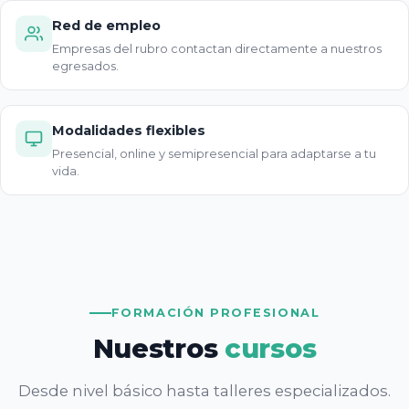
Red de empleo
Empresas del rubro contactan directamente a nuestros
egresados.
Modalidades flexibles
Presencial, online y semipresencial para adaptarse a tu
vida.
FORMACIÓN PROFESIONAL
Nuestros
cursos
Desde nivel básico hasta talleres especializados.