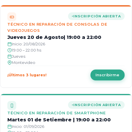
INSCRIPCIÓN ABIERTA
TÉCNICO EN REPARACIÓN DE CONSOLAS DE
VIDEOJUEGOS
Jueves 20 de Agosto| 19:00 a 22:00
Inicio: 20/08/2026
19:00 – 22:00 hs
Jueves
Montevideo
Inscribirme
¡Últimos 3 lugares!
INSCRIPCIÓN ABIERTA
TÉCNICO EN REPARACIÓN DE SMARTPHONE
Martes 01 de Setiembre | 19:00 a 22:00
Inicio: 01/09/2026