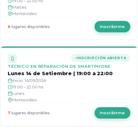
19:00 – 22:00 hs
Martes
Montevideo
Inscribirme
6
lugares disponibles
INSCRIPCIÓN ABIERTA
TÉCNICO EN REPARACIÓN DE SMARTPHONE
Lunes 14 de Setiembre | 19:00 a 22:00
Inicio: 14/09/2026
19:00 – 22:00 hs
Lunes
Montevideo
Inscribirme
7
lugares disponibles