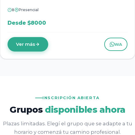
8
Presencial
Desde $8000
Ver más
WA
INSCRIPCIÓN ABIERTA
Grupos
disponibles ahora
Plazas limitadas. Elegí el grupo que se adapte a tu
horario y comenzá tu camino profesional.