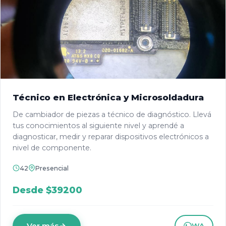
Técnico en Electrónica y Microsoldadura
De cambiador de piezas a técnico de diagnóstico. Llevá
tus conocimientos al siguiente nivel y aprendé a
diagnosticar, medir y reparar dispositivos electrónicos a
nivel de componente.
42
Presencial
Desde $39200
Ver más
WA