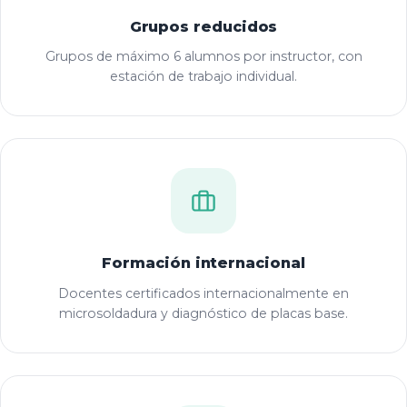
Grupos reducidos
Grupos de máximo 6 alumnos por instructor, con
estación de trabajo individual.
Formación internacional
Docentes certificados internacionalmente en
microsoldadura y diagnóstico de placas base.