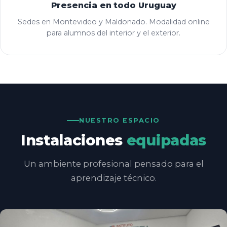
Presencia en todo Uruguay
Sedes en Montevideo y Maldonado. Modalidad online
para alumnos del interior y el exterior.
NUESTRO ESPACIO
Instalaciones
equipadas
Un ambiente profesional pensado para el
aprendizaje técnico.