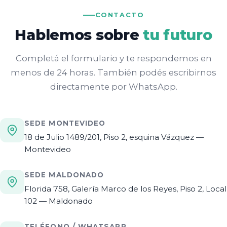
CONTACTO
Hablemos sobre
tu futuro
Completá el formulario y te respondemos en
menos de 24 horas. También podés escribirnos
directamente por WhatsApp.
SEDE MONTEVIDEO
18 de Julio 1489/201, Piso 2, esquina Vázquez —
Montevideo
SEDE MALDONADO
Florida 758, Galería Marco de los Reyes, Piso 2, Local
102 — Maldonado
TELÉFONO / WHATSAPP