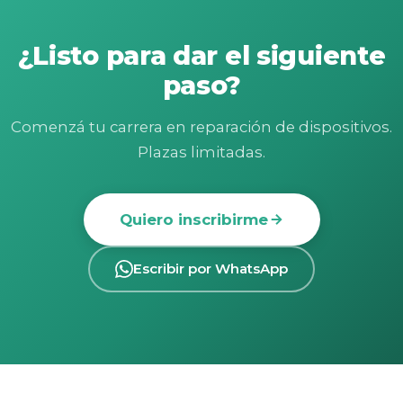
¿Listo para dar el siguiente
paso?
Comenzá tu carrera en reparación de dispositivos.
Plazas limitadas.
Quiero inscribirme
Escribir por WhatsApp