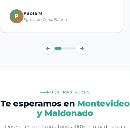
Paola M.
P
Egresado Curso Básico
NUESTRAS SEDES
Te esperamos en
Montevideo
y Maldonado
Dos sedes con laboratorios 100% equipados para