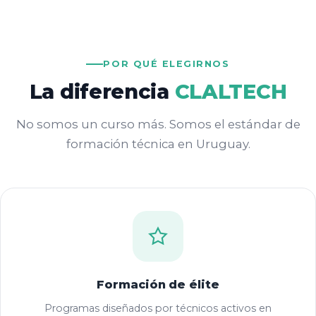
POR QUÉ ELEGIRNOS
La diferencia
CLALTECH
No somos un curso más. Somos el estándar de
formación técnica en Uruguay.
Formación de élite
Programas diseñados por técnicos activos en