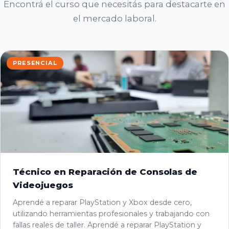
Encontrá el curso que necesitás para destacarte en
el mercado laboral.
PRESENCIAL
Técnico en Reparación de Consolas de
Videojuegos
Aprendé a reparar PlayStation y Xbox desde cero,
utilizando herramientas profesionales y trabajando con
fallas reales de taller. Aprendé a reparar PlayStation y