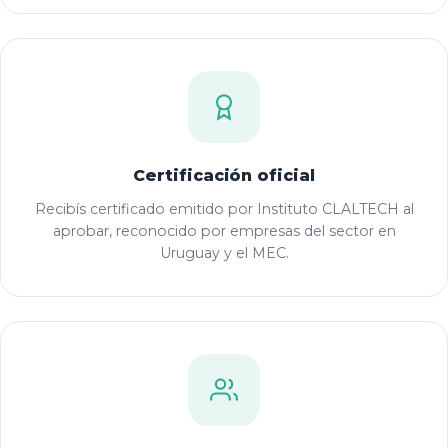
Certificación oficial
Recibís certificado emitido por Instituto CLALTECH al
aprobar, reconocido por empresas del sector en
Uruguay y el MEC.