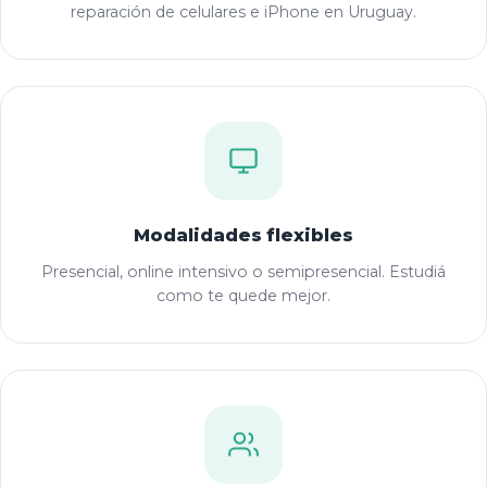
reparación de celulares e iPhone en Uruguay.
Modalidades flexibles
Presencial, online intensivo o semipresencial. Estudiá
como te quede mejor.