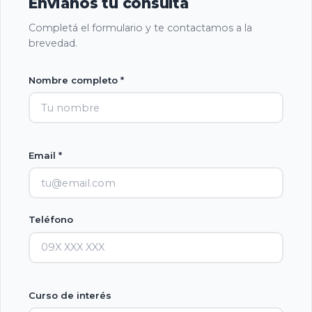
Envianos tu consulta
Completá el formulario y te contactamos a la
brevedad.
Nombre completo *
Email *
Teléfono
Curso de interés