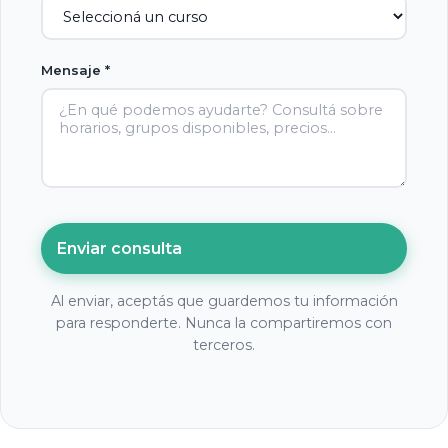
Mensaje *
Enviar consulta
Al enviar, aceptás que guardemos tu información
para responderte. Nunca la compartiremos con
terceros.