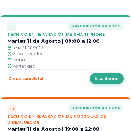
INSCRIPCIÓN ABIERTA
TÉCNICO EN REPARACIÓN DE SMARTPHONE
Martes 11 de Agosto | 09:00 a 12:00
Inicio: 11/08/2026
09:00 – 12:00 hs
Martes
Montevideo
Inscribirme
¡Grupo completo!
INSCRIPCIÓN ABIERTA
TÉCNICO EN REPARACIÓN DE CONSOLAS DE
VIDEOJUEGOS
Martes 11 de Agosto | 19:00 a 22:00