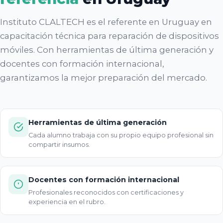
Instituto CLALTECH es el referente en Uruguay en
capacitación técnica para reparación de dispositivos
móviles. Con herramientas de última generación y
docentes con formación internacional,
garantizamos la mejor preparación del mercado.
Herramientas de última generación
Cada alumno trabaja con su propio equipo profesional sin
compartir insumos.
Docentes con formación internacional
Profesionales reconocidos con certificaciones y
experiencia en el rubro.