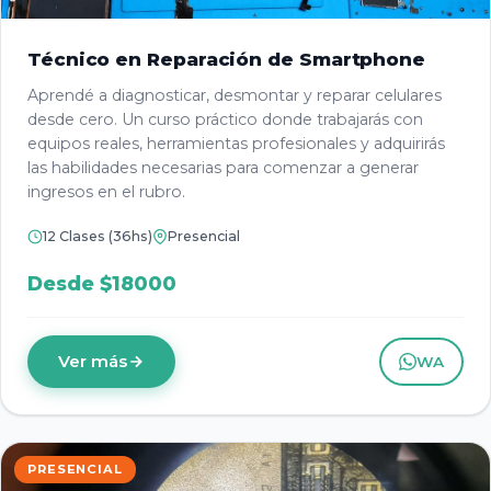
Técnico en Reparación de Smartphone
Aprendé a diagnosticar, desmontar y reparar celulares
desde cero. Un curso práctico donde trabajarás con
equipos reales, herramientas profesionales y adquirirás
las habilidades necesarias para comenzar a generar
ingresos en el rubro.
12 Clases (36hs)
Presencial
Desde $18000
Ver más
WA
PRESENCIAL