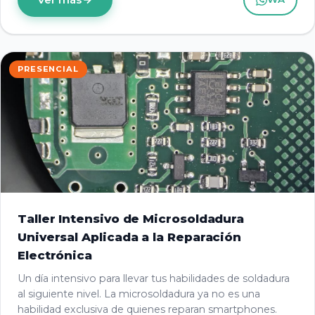
PRESENCIAL
Taller Intensivo de Microsoldadura
Universal Aplicada a la Reparación
Electrónica
Un día intensivo para llevar tus habilidades de soldadura
al siguiente nivel. La microsoldadura ya no es una
habilidad exclusiva de quienes reparan smartphones.