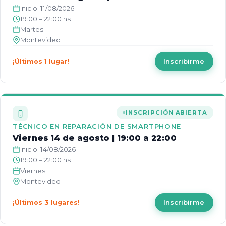
Inicio: 11/08/2026
19:00 – 22:00 hs
Martes
Montevideo
Inscribirme
¡Últimos 1 lugar!
INSCRIPCIÓN ABIERTA
TÉCNICO EN REPARACIÓN DE SMARTPHONE
Viernes 14 de agosto | 19:00 a 22:00
Inicio: 14/08/2026
19:00 – 22:00 hs
Viernes
Montevideo
Inscribirme
¡Últimos 3 lugares!