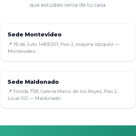
que estudies cerca de tu casa.
Sede Montevideo
📍 18 de Julio 1489/201, Piso 2, esquina Vázquez —
Montevideo
Sede Maldonado
📍 Florida 758, Galería Marco de los Reyes, Piso 2,
Local 102 — Maldonado