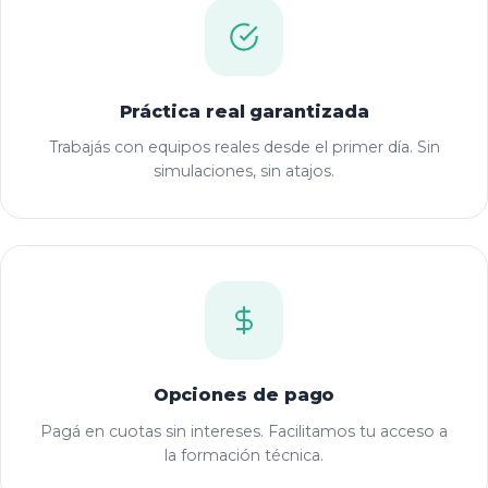
Práctica real garantizada
Trabajás con equipos reales desde el primer día. Sin
simulaciones, sin atajos.
Opciones de pago
Pagá en cuotas sin intereses. Facilitamos tu acceso a
la formación técnica.